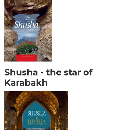
Shusha - the star of
Karabakh