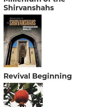
Shirvanshahs
Revival Beginning